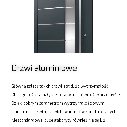
Drzwi aluminiowe
Główną zaletą takich drzwi jest duża wytrzymałość.
Dlatego też znalazły zastosowanie również w przemyśle.
Dzięki dobrym parametrom wytrzymałościowym
aluminium, drzwi mają wiele wariantów konstrukcyjnych.
Niestandardowe, duże gabaryty również nie są już