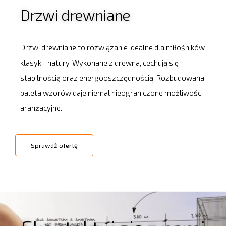
Drzwi drewniane
Drzwi drewniane to rozwiązanie idealne dla miłośników
klasyki i natury. Wykonane z drewna, cechują się
stabilnością oraz energooszczędnością. Rozbudowana
paleta wzorów daje niemal nieograniczone możliwości
aranżacyjne.
Sprawdź ofertę