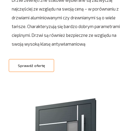
najczęściej ze względu na swoją ceną – w porównaniu z
drzwiami aluminiowanymi czy drewnianymi są o wiele
tańsze. Charakteryzują się bardzo dobrym parametrami
cieplnymi. Drzwi są również bezpieczne ze względu na
swoją wysoką klasę antywłamaniową
Sprawdź ofertę