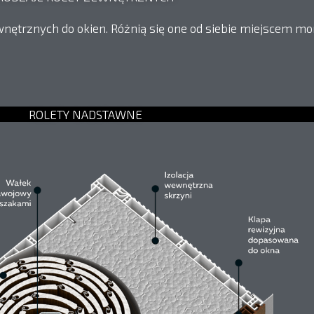
wnętrznych do okien. Różnią się one od siebie miejscem mo
ROLETY NADSTAWNE