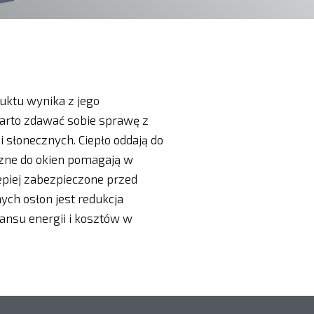
uktu wynika z jego
Warto zdawać sobie sprawę z
 słonecznych. Ciepło oddają do
rzne do okien pomagają w
piej zabezpieczone przed
ych osłon jest redukcja
ansu energii i kosztów w