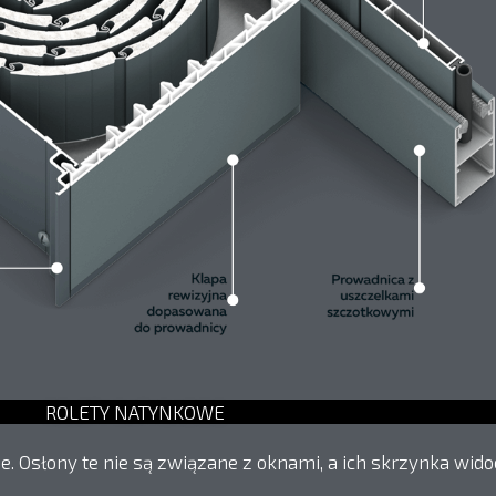
ROLETY NATYNKOWE
e. Osłony te nie są związane z oknami, a ich skrzynka wido